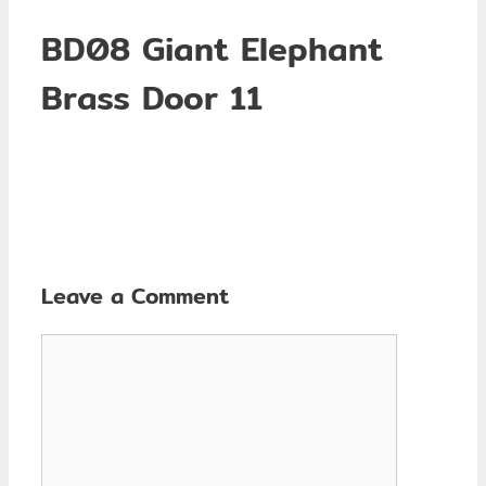
BD08 Giant Elephant
Brass Door 11
Leave a Comment
Comment