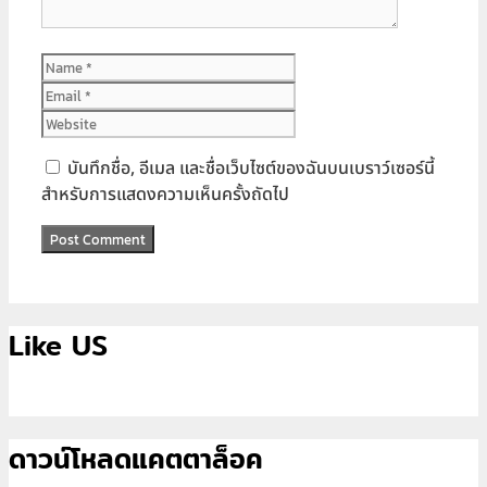
Name
Email
Website
บันทึกชื่อ, อีเมล และชื่อเว็บไซต์ของฉันบนเบราว์เซอร์นี้
สำหรับการแสดงความเห็นครั้งถัดไป
Like US
ดาวน์โหลดแคตตาล็อค