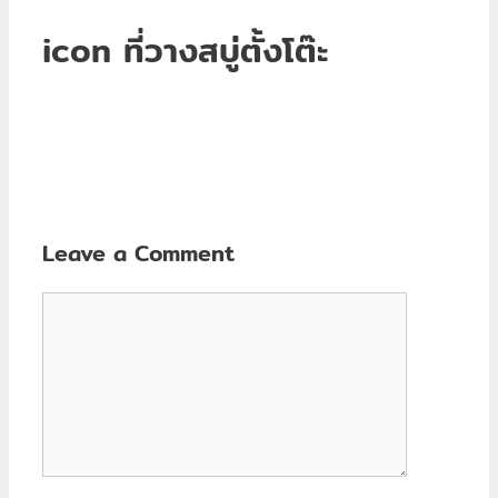
icon ที่วางสบู่ตั้งโต๊ะ
Leave a Comment
Comment