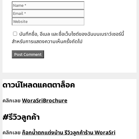
Name
Email
Website
บันทึกชื่อ, อีเมล และชื่อเว็บไซต์ของฉันบนเบราว์เซอร์นี้
สำหรับการแสดงความเห็นครั้งถัดไป
ดาวน์โหลดแคตตาล็อค
คลิกเลย
WoraSriBrochure
#รีวิวลูกค้า
คลิกเลย
ก๊อกน้ำตกแต่งบ้าน รีวิวลูกค้าร้าน WoraSri