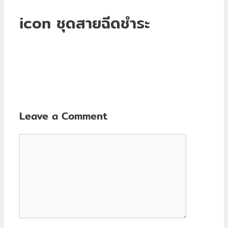
icon ชุดสายฉีดชำระ
Leave a Comment
Comment