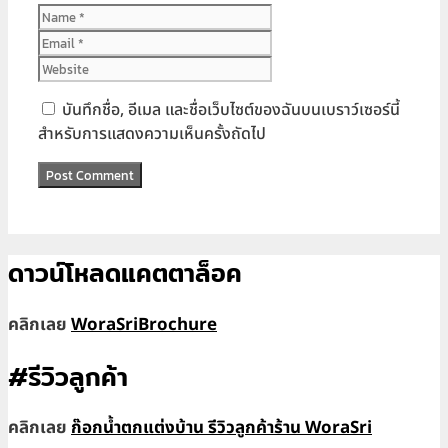
Name
Email
Website
บันทึกชื่อ, อีเมล และชื่อเว็บไซต์ของฉันบนเบราว์เซอร์นี้
สำหรับการแสดงความเห็นครั้งถัดไป
ดาวน์โหลดแคตตาล็อค
คลิกเลย
WoraSriBrochure
#รีวิวลูกค้า
คลิกเลย
ก๊อกน้ำตกแต่งบ้าน รีวิวลูกค้าร้าน WoraSri