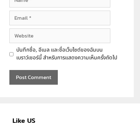
Email
Website
บันทึกชื่อ, อีเมล และชื่อเว็บไซต์ของฉันบน
เบราว์เซอร์นี้ สำหรับการแสดงความเห็นครั้งถัดไป
Like US