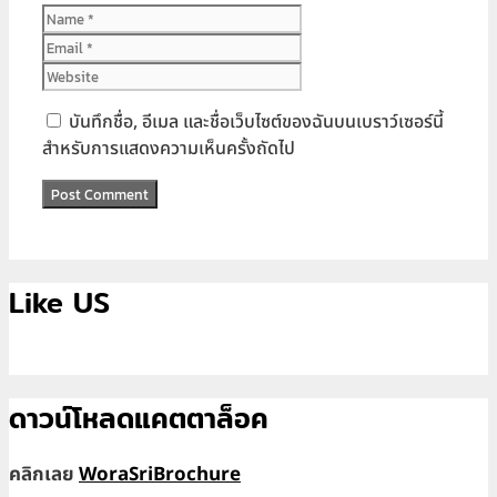
Name
Email
Website
บันทึกชื่อ, อีเมล และชื่อเว็บไซต์ของฉันบนเบราว์เซอร์นี้
สำหรับการแสดงความเห็นครั้งถัดไป
Like US
ดาวน์โหลดแคตตาล็อค
คลิกเลย
WoraSriBrochure