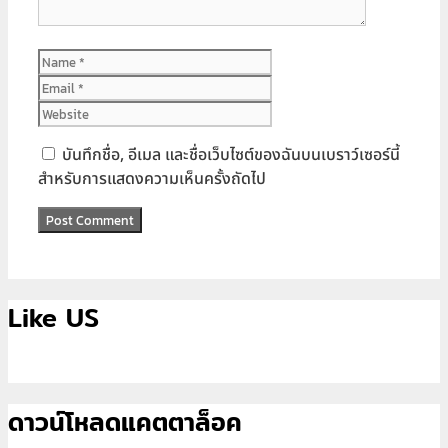
Name
Email
Website
บันทึกชื่อ, อีเมล และชื่อเว็บไซต์ของฉันบนเบราว์เซอร์นี้
สำหรับการแสดงความเห็นครั้งถัดไป
Like US
ดาวน์โหลดแคตตาล็อค