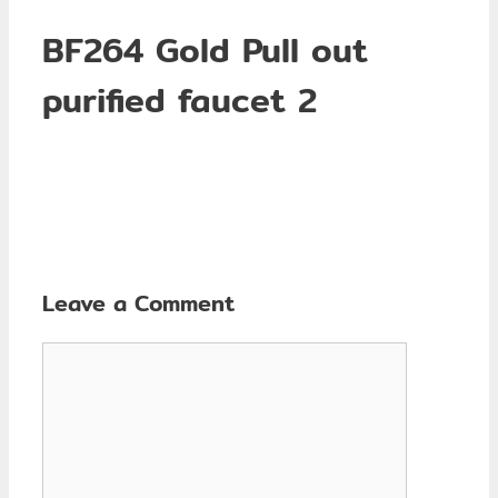
BF264 Gold Pull out
purified faucet 2
Leave a Comment
Comment