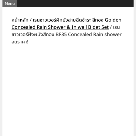
Menu
หน้าหลัก
/
เรนชาวเวอร์ฝักบัวสายฉีดชำระ สีทอง Golden
Concealed Rain Shower & In wall Bidet Set
/ เรน
ชาวเวอร์ฝังผนังสีทอง BF35 Concealed Rain shower
ลดราคา!