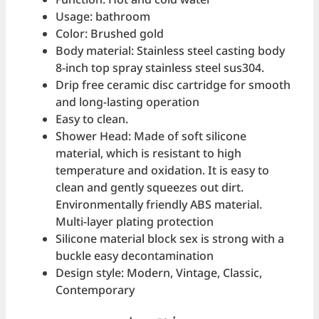
Function: Hot and cold water
Usage: bathroom
Color: Brushed gold
Body material: Stainless steel casting body
8-inch top spray stainless steel sus304.
Drip free ceramic disc cartridge for smooth
and long-lasting operation
Easy to clean.
Shower Head: Made of soft silicone
material, which is resistant to high
temperature and oxidation. It is easy to
clean and gently squeezes out dirt.
Environmentally friendly ABS material.
Multi-layer plating protection
Silicone material block sex is strong with a
buckle easy decontamination
Design style: Modern, Vintage, Classic,
Contemporary