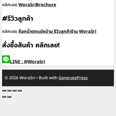
คลิกเลย
WoraSriBrochure
#รีวิวลูกค้า
คลิกเลย
ก๊อกน้ำตกแต่งบ้าน รีวิวลูกค้าร้าน WoraSri
สั่งซื้อสินค้า คลิกเลย!
LINE : @WoraSri
© 2026 WoraSri
• Built with
GeneratePress