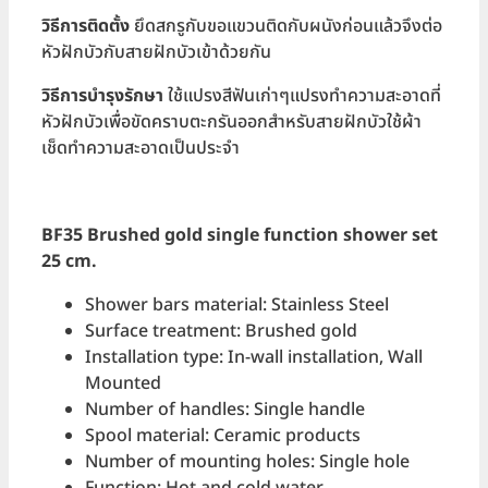
วิธีการติดตั้ง
ยึดสกรูกับขอแขวนติดกับผนังก่อนแล้วจึงต่อ
หัวฝักบัวกับสายฝักบัวเข้าด้วยกัน
วิธีการบำรุงรักษา
ใช้แปรงสีฟันเก่าๆแปรงทำความสะอาดที่
หัวฝักบัวเพื่อขัดคราบตะกรันออกสำหรับสายฝักบัวใช้ผ้า
เช็ดทำความสะอาดเป็นประจำ
BF35 Brushed gold single function shower set
25 cm.
Shower bars material: Stainless Steel
Surface treatment: Brushed gold
Installation type: In-wall installation, Wall
Mounted
Number of handles: Single handle
Spool material: Ceramic products
Number of mounting holes: Single hole