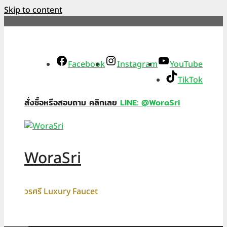
Skip to content
Facebook
Instagram
YouTube
TikTok
สั่งซื้อหรือสอบถาม คลิกเลย
LINE: @WoraSri
WoraSri
วรศรี Luxury Faucet