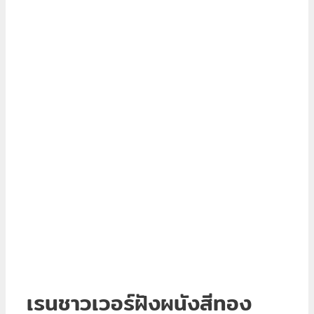
เรนชาวเวอร์ฝังผนังสีทอง