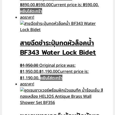
฿890.00.
฿
590.00
Current price is: ฿590.00.
หยิบใส่ตะกร้า
ลดราคา!
สายฉีดชำระปุ่มกดหัวล็อคน้ำ
BF343 Water Lock Bidet
฿
1,950.00
Original price was:
฿1,950.00.
฿
1,190.00
Current price is:
หยิบใส่ตะกร้า
฿1,190.00.
ลดราคา!