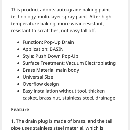
This product adopts auto-grade baking paint
technology, multi-layer spray paint. After high
temperature baking, more wear-resistant,
resistant to scratches, not easy fall off.
Function: Pop-Up Drain
Application: BASIN
Style: Push Down Pop-Up
Surface Treatment: Vacuum Electroplating
Brass Material main body
Universal Size
Overflow design
Easy installation without tool, thicken
casket, brass nut, stainless steel, drainage
Feature
1. The drain plug is made of brass, and the tail
pipe uses stainless steel material, which is