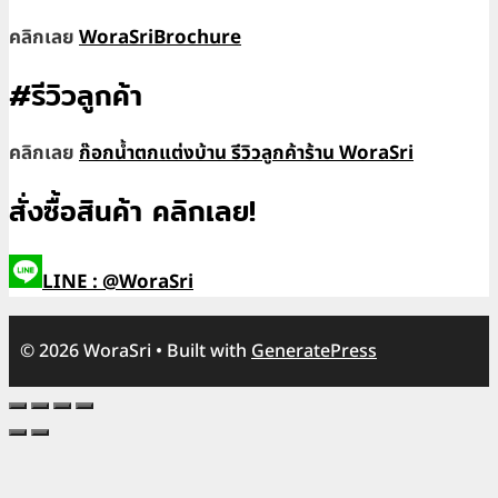
คลิกเลย
WoraSriBrochure
#รีวิวลูกค้า
คลิกเลย
ก๊อกน้ำตกแต่งบ้าน รีวิวลูกค้าร้าน WoraSri
สั่งซื้อสินค้า คลิกเลย!
LINE : @WoraSri
© 2026 WoraSri
• Built with
GeneratePress