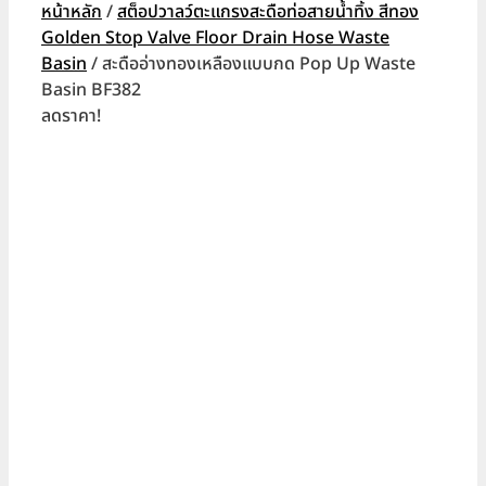
หน้าหลัก
/
สต็อปวาลว์ตะแกรงสะดือท่อสายน้ำทิ้ง สีทอง
Golden Stop Valve Floor Drain Hose Waste
Basin
/ สะดืออ่างทองเหลืองแบบกด Pop Up Waste
Basin BF382
ลดราคา!