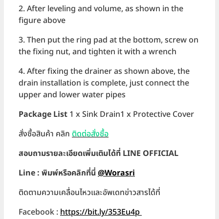
2. After leveling and volume, as shown in the
figure above
3. Then put the ring pad at the bottom, screw on
the fixing nut, and tighten it with a wrench
4. After fixing the drainer as shown above, the
drain installation is complete, just connect the
upper and lower water pipes
Package List
1 x Sink Drain1 x Protective Cover
สั่งซื้อสินค้า คลิก
ติดต่อสั่งซื้อ
สอบถามรายละเอียดเพิ่มเติมได้ที่ LINE OFFICIAL
Line : พิมพ์หรือคลิกที่นี่
@Worasri
ติดตามความเคลื่อนไหวและอัพเดทข่าวสารได้ที่
Facebook :
https://bit.ly/353Eu4p