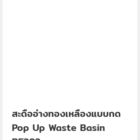
สะดืออ่างทองเหลืองแบบกด
Pop Up Waste Basin