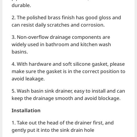
durable.
2. The polished brass finish has good gloss and
can resist daily scratches and corrosion.
3. Non‑overflow drainage components are
widely used in bathroom and kitchen wash
basins.
4. With hardware and soft silicone gasket, please
make sure the gasket is in the correct position to
avoid leakage.
5. Wash basin sink drainer, easy to install and can
keep the drainage smooth and avoid blockage.
Installation
1. Take out the head of the drainer first, and
gently put it into the sink drain hole