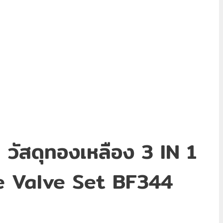
 วัสดุทองเหลือง 3 IN 1
e Valve Set BF344