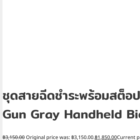
ชุดสายฉีดชำระพร้อมสต็อปว
Gun Gray Handheld Bi
฿
3,150.00
Original price was: ฿3,150.00.
฿
1,850.00
Current pr