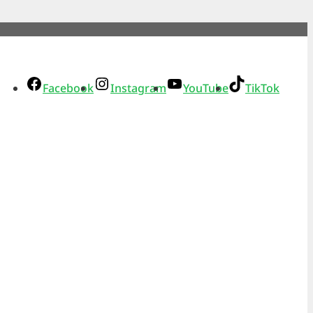
Facebook
Instagram
YouTube
TikTok