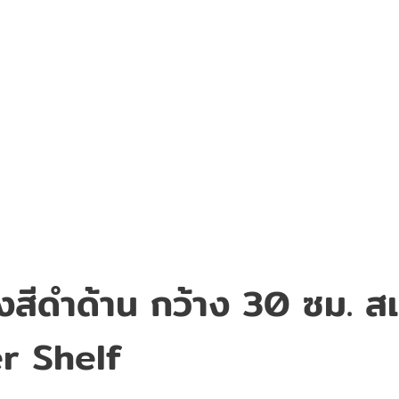
ดผนังสีดำด้าน กว้าง 30 ซม
r Shelf