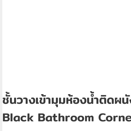
ชั้นวางเข้ามุมห้องน้ำติ
Black Bathroom Corne