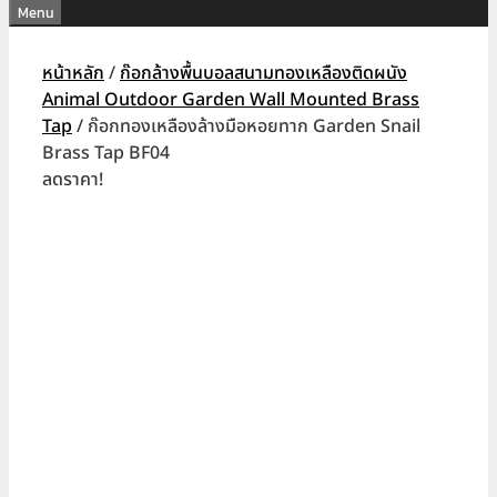
Menu
หน้าหลัก
/
ก๊อกล้างพื้นบอลสนามทองเหลืองติดผนัง
Animal Outdoor Garden Wall Mounted Brass
Tap
/ ก๊อกทองเหลืองล้างมือหอยทาก Garden Snail
Brass Tap BF04
ลดราคา!