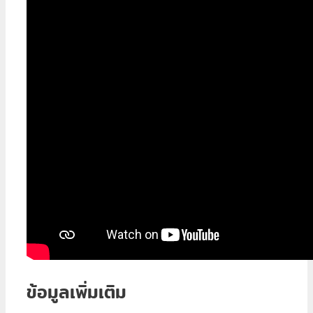
ข้อมูลเพิ่มเติม