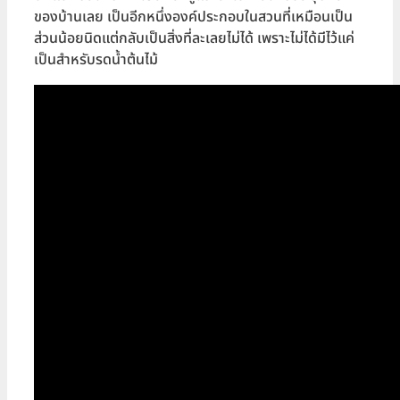
ของบ้านเลย เป็นอีกหนึ่งองค์ประกอบในสวนที่เหมือนเป็น
ส่วนน้อยนิดแต่กลับเป็นสิ่งที่ละเลยไม่ได้ เพราะไม่ได้มีไว้แค่
เป็นสำหรับรดน้ำต้นไม้