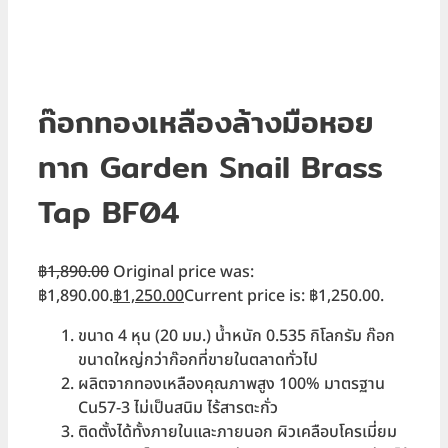
ก๊อกทองเหลืองล้างมือหอย
ทาก Garden Snail Brass
Tap BF04
฿
1,890.00
Original price was:
฿1,890.00.
฿
1,250.00
Current price is: ฿1,250.00.
ขนาด 4 หุน (20 มม.) น้ำหนัก 0.535 กิโลกรัม ก๊อก
ขนาดใหญ่กว่าก๊อกที่ขายในตลาดทั่วไป
ผลิตจากทองเหลืองคุณภาพสูง 100% มาตรฐาน
Cu57-3 ไม่เป็นสนิม ไร้สารตะกั่ว
ติดตั้งได้ทั้งภายในและภายนอก ผิวเคลือบโครเมี่ยม