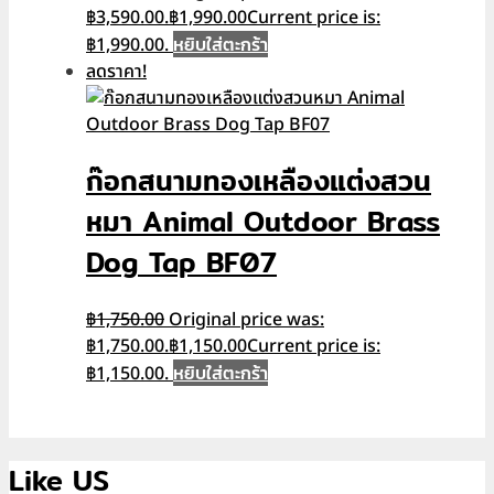
฿3,590.00.
฿
1,990.00
Current price is:
หยิบใส่ตะกร้า
฿1,990.00.
ลดราคา!
ก๊อกสนามทองเหลืองแต่งสวน
หมา Animal Outdoor Brass
Dog Tap BF07
฿
1,750.00
Original price was:
฿1,750.00.
฿
1,150.00
Current price is:
หยิบใส่ตะกร้า
฿1,150.00.
Like US