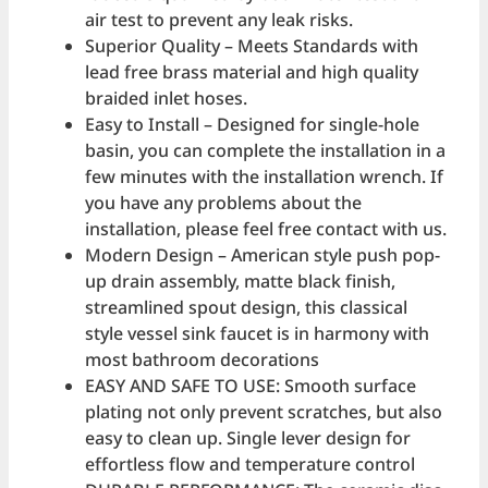
air test to prevent any leak risks.
Superior Quality – Meets Standards with
lead free brass material and high quality
braided inlet hoses.
Easy to Install – Designed for single-hole
basin, you can complete the installation in a
few minutes with the installation wrench. If
you have any problems about the
installation, please feel free contact with us.
Modern Design – American style push pop-
up drain assembly, matte black finish,
streamlined spout design, this classical
style vessel sink faucet is in harmony with
most bathroom decorations
EASY AND SAFE TO USE: Smooth surface
plating not only prevent scratches, but also
easy to clean up. Single lever design for
effortless flow and temperature control