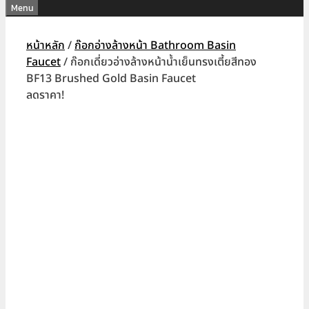
Menu
หน้าหลัก
/
ก๊อกอ่างล้างหน้า Bathroom Basin
Faucet
/ ก๊อกเดี่ยวอ่างล้างหน้าน้ำเย็นทรงเตี้ยสีทอง
BF13 Brushed Gold Basin Faucet
ลดราคา!