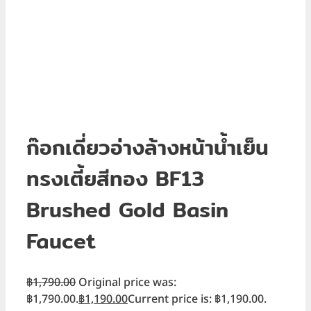
ก๊อกเดี่ยวอ่างล้างหน้าน้ำเย็น
ทรงเตี้ยสีทอง BF13
Brushed Gold Basin
Faucet
฿
1,790.00
Original price was:
฿1,790.00.
฿
1,190.00
Current price is: ฿1,190.00.