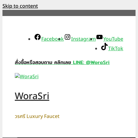
Skip to content
Facebook
Instagram
YouTube
TikTok
สั่งซื้อหรือสอบถาม คลิกเลย
LINE: @WoraSri
WoraSri
วรศรี Luxury Faucet