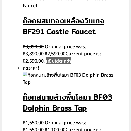
ก๊อกผสมทองเหลืองวินเทจ
BF291 Castle Faucet
฿
3,890.00
Original price was:
฿3,890.00.
฿
2,590.00
Current price is:
หยิบใส่ตะกร้า
฿2,590.00.
ลดราคา!
ก๊อกสนามล้างพื้นโลมา BF03
Dolphin Brass Tap
฿
1,650.00
Original price was:
฿1,650.00.
฿
1,100.00
Current price is: