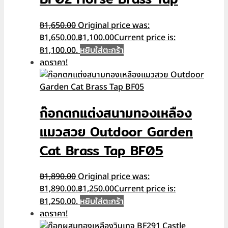
฿
1,650.00
Original price was:
฿1,650.00.
฿
1,100.00
Current price is:
หยิบใส่ตะกร้า
฿1,100.00.
ลดราคา!
ก๊อกตกแต่งสนามทองเหลือง
แมวสวย Outdoor Garden
Cat Brass Tap BF05
฿
1,890.00
Original price was:
฿1,890.00.
฿
1,250.00
Current price is:
หยิบใส่ตะกร้า
฿1,250.00.
ลดราคา!