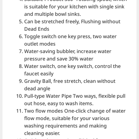
is suitable for your kitchen with single sink
and multiple bowl sinks.
Can be stretched freely, Flushing without
Dead Ends
Toggle switch one key press, two water
outlet modes
Water-saving bubbler, increase water
pressure and save 30% water
Water switch, one key switch, control the
faucet easily
Gravity Ball, free stretch, clean without
dead angle
Pull-type Water Pipe Two ways, flexible pull
out hose, easy to wash items.
Two flow modes One-click change of water
flow mode, suitable for your various
washing requirements and making
cleaning easier.