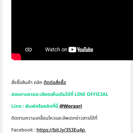
สั่งซื้อสินค้า คลิก
ติดต่อสั่งซื้อ
สอบถามรายละเอียดเพิ่มเติมได้ที่ LINE OFFICIAL
Line : พิมพ์หรือคลิกที่นี่
@Worasri
ติดตามความเคลื่อนไหวและอัพเดทข่าวสารได้ที่
Facebook :
https://bit.ly/353Eu4p