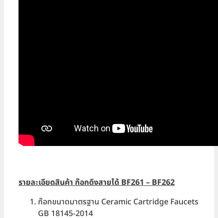
รายละเอียดสินค้า ก๊อกดึงสายได้ BF261 – BF262
ก๊อกขนาดมาตรฐาน Ceramic Cartridge Faucets
GB 18145-2014