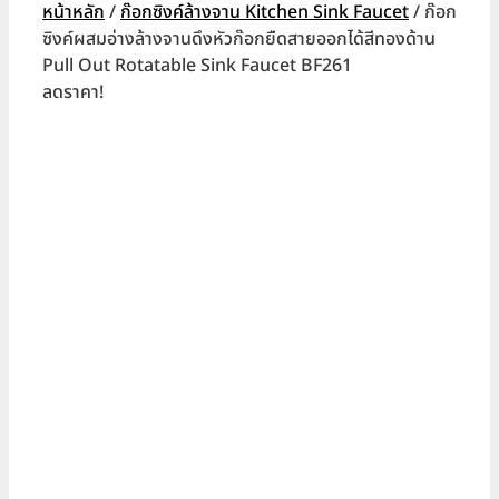
หน้าหลัก
/
ก๊อกซิงค์ล้างจาน Kitchen Sink Faucet
/ ก๊อก
ซิงค์ผสมอ่างล้างจานดึงหัวก๊อกยืดสายออกได้สีทองด้าน
Pull Out Rotatable Sink Faucet BF261
ลดราคา!