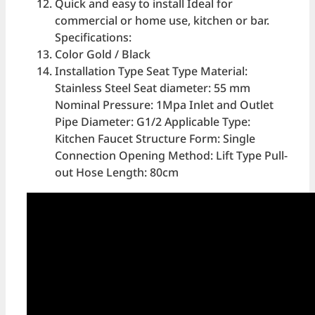
Quick and easy to install Ideal for
commercial or home use, kitchen or bar.
Specifications:
Color Gold / Black
Installation Type Seat Type Material:
Stainless Steel Seat diameter: 55 mm
Nominal Pressure: 1Mpa Inlet and Outlet
Pipe Diameter: G1/2 Applicable Type:
Kitchen Faucet Structure Form: Single
Connection Opening Method: Lift Type Pull-
out Hose Length: 80cm