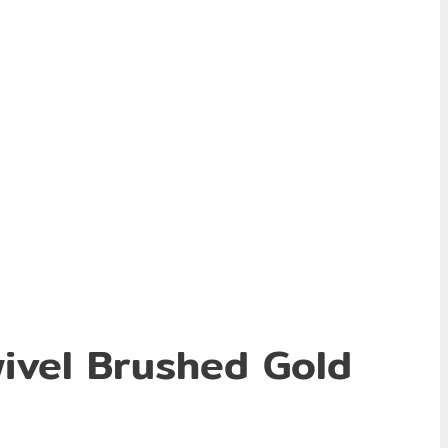
wivel Brushed Gold