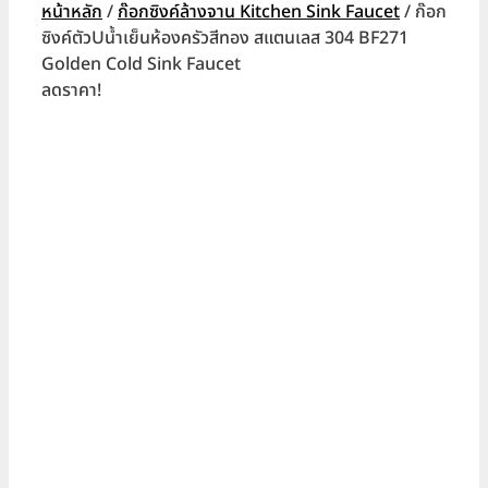
หน้าหลัก
/
ก๊อกซิงค์ล้างจาน Kitchen Sink Faucet
/ ก๊อก
ซิงค์ตัวUน้ำเย็นห้องครัวสีทอง สแตนเลส 304 BF271
Golden Cold Sink Faucet
ลดราคา!