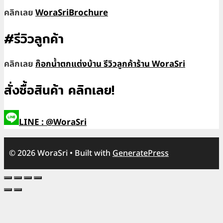
คลิกเลย
WoraSriBrochure
#รีวิวลูกค้า
คลิกเลย
ก๊อกน้ำตกแต่งบ้าน รีวิวลูกค้าร้าน WoraSri
สั่งซื้อสินค้า คลิกเลย!
LINE : @WoraSri
© 2026 WoraSri
• Built with
GeneratePress