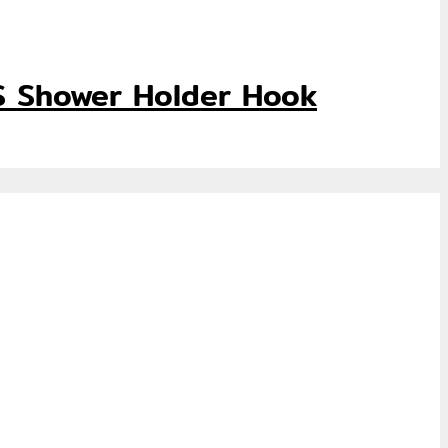
BS Shower Holder Hook