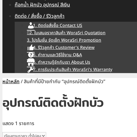
ก๊อกน้ำ ฝักบัว อุปกรณ์ สีเงิน
ติดต่อ / สั่งซื้อ / รีวิวลูกค้า
1. ติดต่อสั่งซื้อ Contact US
2. ใบเสนอราคาสินค้า WoraSri Quotation
3. โปรโมชั่น จัดเซ็ท WoraSri Promotion
4. รีวิวลูกค้า Customer’s Review
5. คำถามและวิธีใช้งาน Q&A
6. ทำความรู้จักกับเรา About Us
7. การรับประกันสินค้า WoraSri’s Warranty
หน้าหลัก
/ สินค้าที่มีป้ายกำกับ “อุปกรณ์ติดตั้งฝักบัว”
อุปกรณ์ติดตั้งฝักบัว
แสดง 1 รายการ