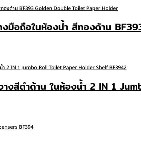
ที่วางมือถือในห้องน้ำ สีทองด้าน 
ชั้นวางสีดำด้าน ในห้องน้ำ 2 IN 1 