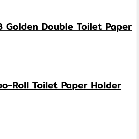
BF393 Golden Double Toilet Paper
Jumbo-Roll Toilet Paper Holder