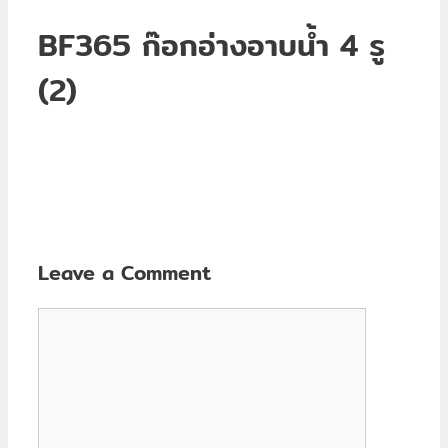
BF365 ก๊อกอ่างอาบน้ำ 4 รู
(2)
Leave a Comment
Comment