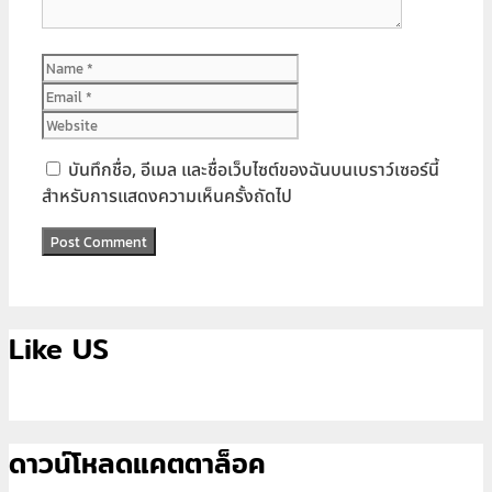
Name
Email
Website
บันทึกชื่อ, อีเมล และชื่อเว็บไซต์ของฉันบนเบราว์เซอร์นี้
สำหรับการแสดงความเห็นครั้งถัดไป
Like US
ดาวน์โหลดแคตตาล็อค